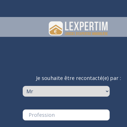
Je souhaite être recontacté(e) par :