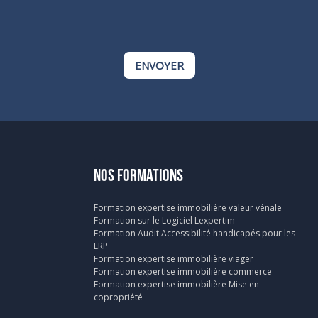
ENVOYER
NOS FORMATIONS
Formation expertise immobilière valeur vénale
Formation sur le Logiciel Lexpertim
Formation Audit Accessibilité handicapés pour les
ERP
Formation expertise immobilière viager
Formation expertise immobilière commerce
Formation expertise immobilière Mise en
copropriété