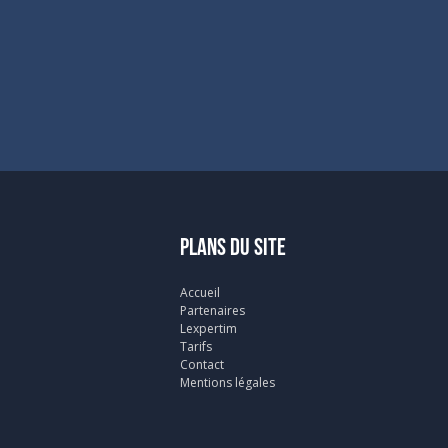
PLANS DU SITE
Accueil
Partenaires
Lexpertim
Tarifs
Contact
Mentions légales