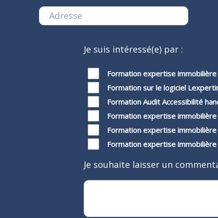
Je suis intéressé(e) par :
Formation expertise immobilière 
Formation sur le logiciel Lexpert
Formation Audit Accessibilité ha
Formation expertise immobilière
Formation expertise immobilièr
Formation expertise immobilière
Je souhaite laisser un commenta