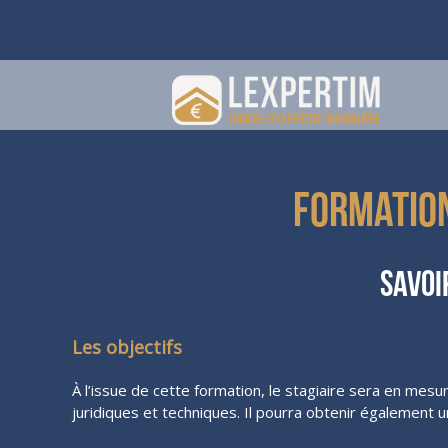
Formatio
Savoi
Les objectifs
À l’issue de cette formation, le stagiaire sera en mes
juridiques et techniques. Il pourra obtenir également 