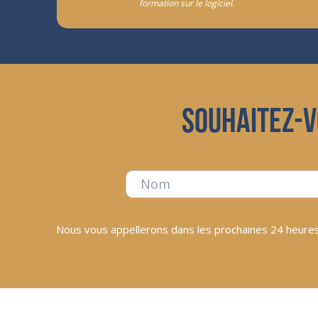
formation sur le logiciel.
Souhaitez-v
Nous vous appellerons dans les prochaines 24 heures