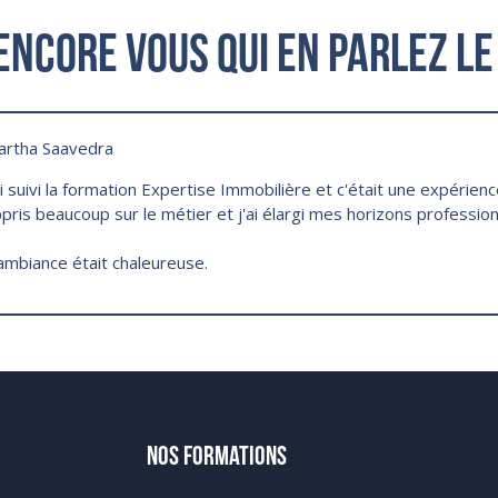
encore vous qui en parlez le
artha Saavedra
ai suivi la formation Expertise Immobilière et c'était une expérienc
pris beaucoup sur le métier et j'ai élargi mes horizons profession
ambiance était chaleureuse.
NOS FORMATIONS