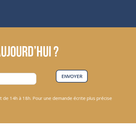
ujourd’hui ?
ENVOYER
t de 14h à 18h. Pour une demande écrite plus précise